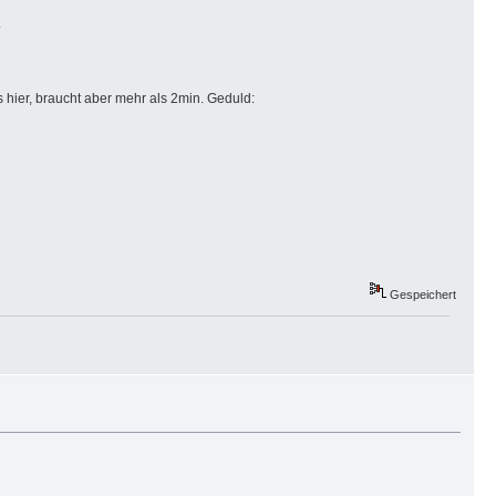
.
hier, braucht aber mehr als 2min. Geduld:
Gespeichert