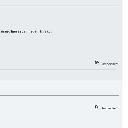
eneröffner in den neuen Thread :
Gespeichert
Gespeichert