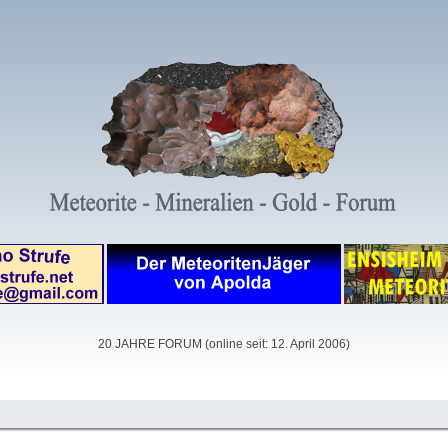
20 JAHRE FORUM (online seit: 12. April 2006)