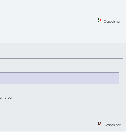
Gespeichert
rheit drin.
Gespeichert