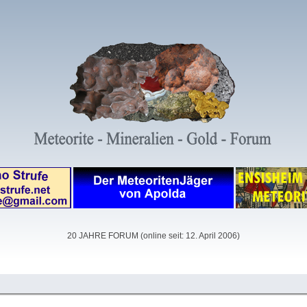
20 JAHRE FORUM (online seit: 12. April 2006)