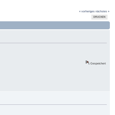
« vorheriges
nächstes »
DRUCKEN
Gespeichert