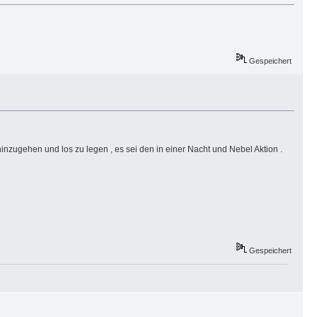
Gespeichert
hinzugehen und los zu legen , es sei den in einer Nacht und Nebel Aktion .
Gespeichert