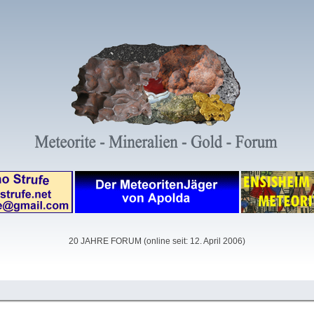
20 JAHRE FORUM (online seit: 12. April 2006)