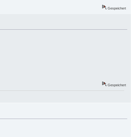
Gespeichert
Gespeichert