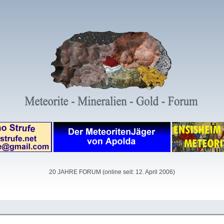
20 JAHRE FORUM (online seit: 12. April 2006)