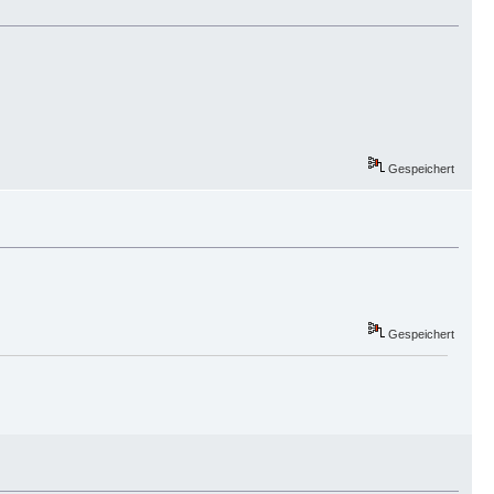
Gespeichert
Gespeichert