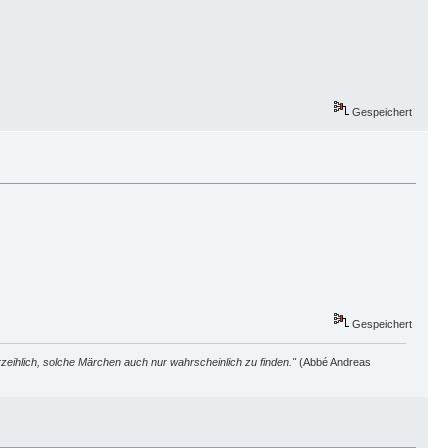
Gespeichert
Gespeichert
zeihlich, solche Märchen auch nur wahrscheinlich zu finden."
(Abbé Andreas