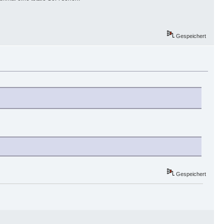
Gespeichert
Gespeichert