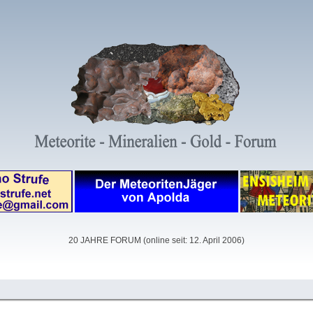
20 JAHRE FORUM (online seit: 12. April 2006)