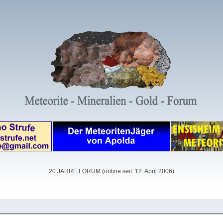
20 JAHRE FORUM (online seit: 12. April 2006)