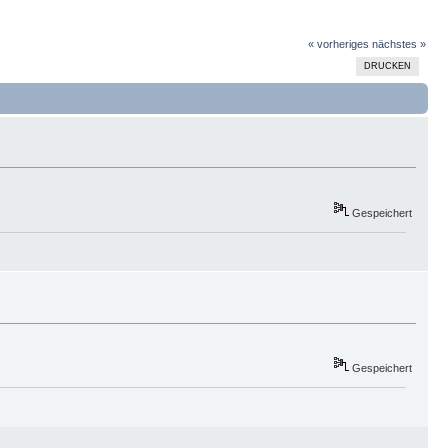
« vorheriges
nächstes »
DRUCKEN
Gespeichert
Gespeichert