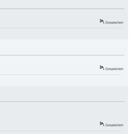
Gespeichert
Gespeichert
Gespeichert