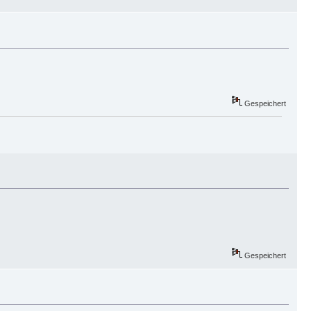
Gespeichert
Gespeichert