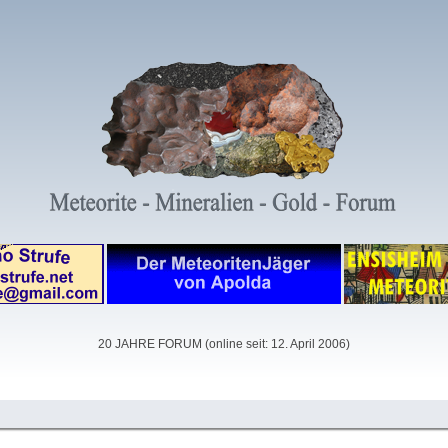
20 JAHRE FORUM (online seit: 12. April 2006)