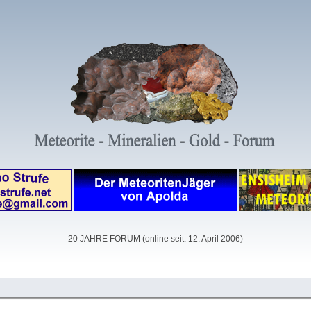
20 JAHRE FORUM (online seit: 12. April 2006)