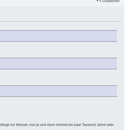
Gespeichert
rdings ins Wasser, nun ja und dann nimmst ein paar Tausend Jahre oder