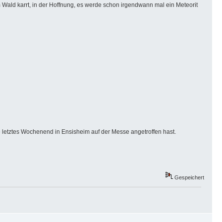
 Wald karrt, in der Hoffnung, es werde schon irgendwann mal ein Meteorit
 letztes Wochenend in Ensisheim auf der Messe angetroffen hast.
Gespeichert