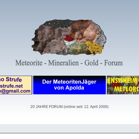
20 JAHRE FORUM (online seit: 12. April 2006)