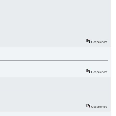
Gespeichert
Gespeichert
Gespeichert