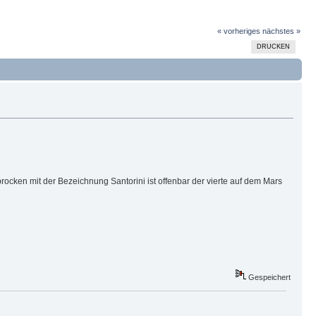
« vorheriges
nächstes »
DRUCKEN
ocken mit der Bezeichnung Santorini ist offenbar der vierte auf dem Mars
Gespeichert