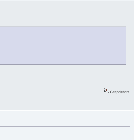
Gespeichert