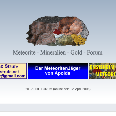
20 JAHRE FORUM (online seit: 12. April 2006)