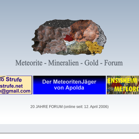
20 JAHRE FORUM (online seit: 12. April 2006)