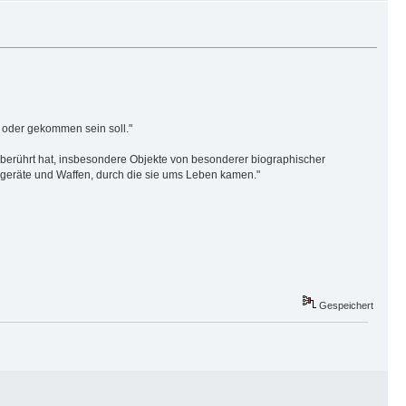
 oder gekommen sein soll."
 berührt hat, insbesondere Objekte von besonderer biographischer
rgeräte und Waffen, durch die sie ums Leben kamen."
Gespeichert