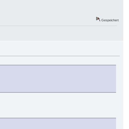
Gespeichert