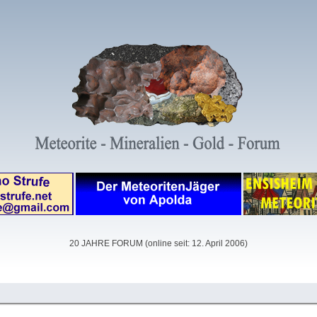
20 JAHRE FORUM (online seit: 12. April 2006)