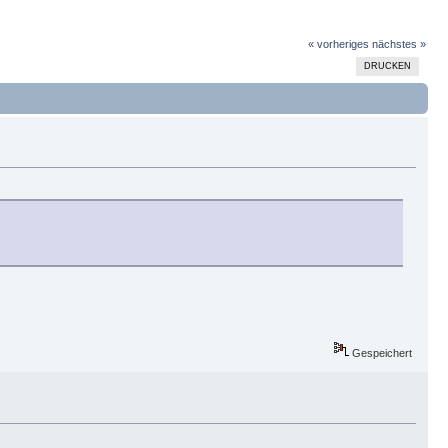
« vorheriges
nächstes »
DRUCKEN
Gespeichert