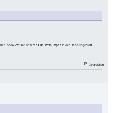
ehen, sodaß wir mit unseren Edelstoffhumpen in der Hand ungestört
Gespeichert