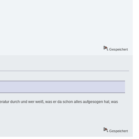
Gespeichert
nliteratur durch und wer weiß, was er da schon alles aufgesogen hat, was
Gespeichert