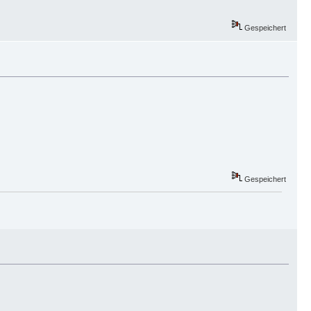
Gespeichert
Gespeichert