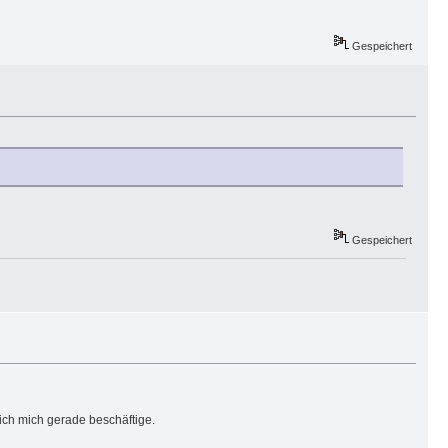
Gespeichert
Gespeichert
 ich mich gerade beschäftige.