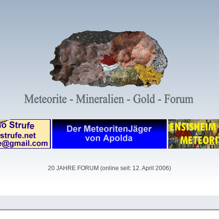
20 JAHRE FORUM (online seit: 12. April 2006)