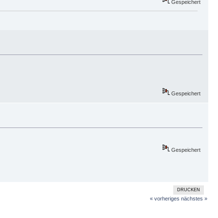
Gespeichert
Gespeichert
Gespeichert
DRUCKEN
« vorheriges
nächstes »