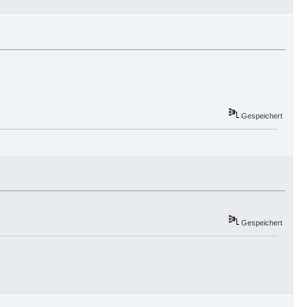
Gespeichert
Gespeichert