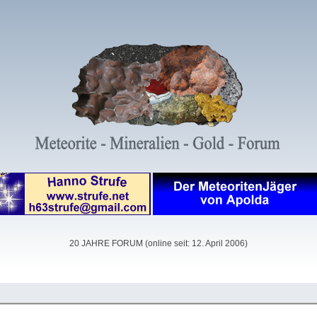
20 JAHRE FORUM (online seit: 12. April 2006)