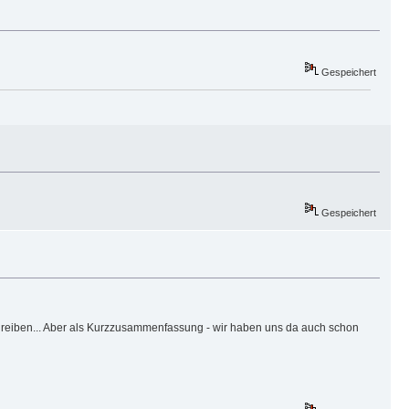
Gespeichert
Gespeichert
schreiben... Aber als Kurzzusammenfassung - wir haben uns da auch schon