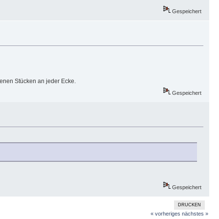
Gespeichert
tenen Stücken an jeder Ecke.
Gespeichert
Gespeichert
DRUCKEN
« vorheriges
nächstes »