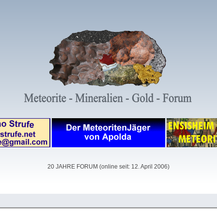
20 JAHRE FORUM (online seit: 12. April 2006)