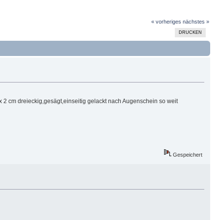
« vorheriges
nächstes »
DRUCKEN
 2 cm dreieckig,gesägt,einseitig gelackt nach Augenschein so weit
Gespeichert