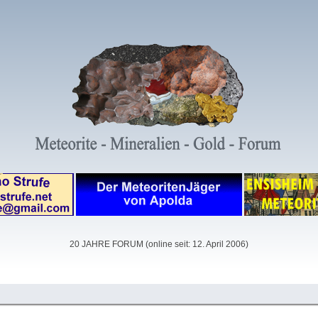
20 JAHRE FORUM (online seit: 12. April 2006)