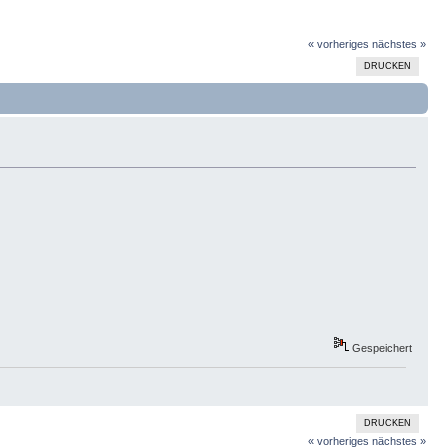
« vorheriges
nächstes »
DRUCKEN
Gespeichert
DRUCKEN
« vorheriges
nächstes »