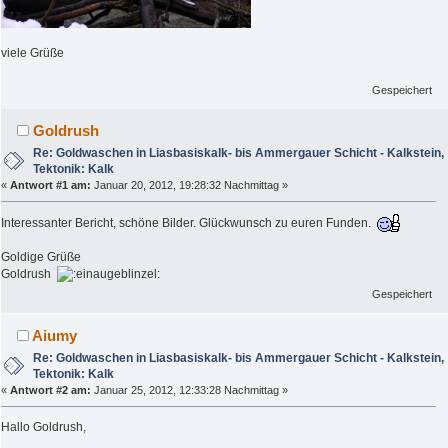
viele Grüße
Gespeichert
Goldrush
Re: Goldwaschen in Liasbasiskalk- bis Ammergauer Schicht - Kalkstein,
Tektonik: Kalk
«
Antwort #1 am:
Januar 20, 2012, 19:28:32 Nachmittag »
Interessanter Bericht, schöne Bilder. Glückwunsch zu euren Funden.
Goldige Grüße
Goldrush
Gespeichert
Aiumy
Re: Goldwaschen in Liasbasiskalk- bis Ammergauer Schicht - Kalkstein,
Tektonik: Kalk
«
Antwort #2 am:
Januar 25, 2012, 12:33:28 Nachmittag »
Hallo Goldrush,