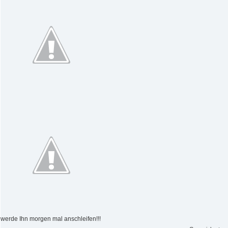
werde Ihn morgen mal anschleifen!!!