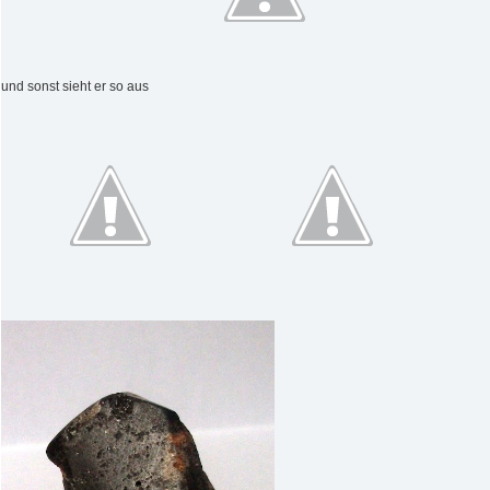
und sonst sieht er so aus