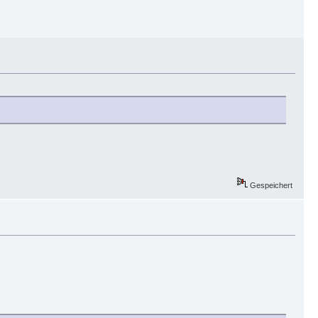
Gespeichert