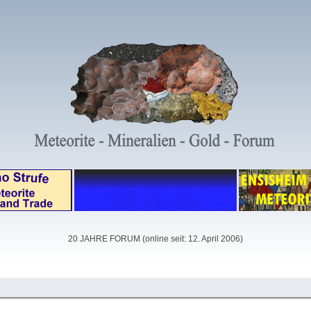
20 JAHRE FORUM (online seit: 12. April 2006)