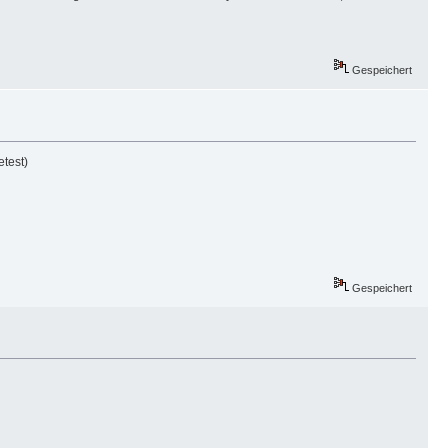
Gespeichert
test)
Gespeichert