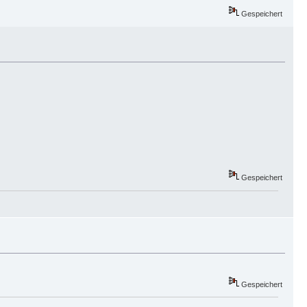
Gespeichert
Gespeichert
Gespeichert