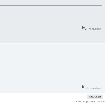
Gespeichert
Gespeichert
DRUCKEN
« vorheriges
nächstes »