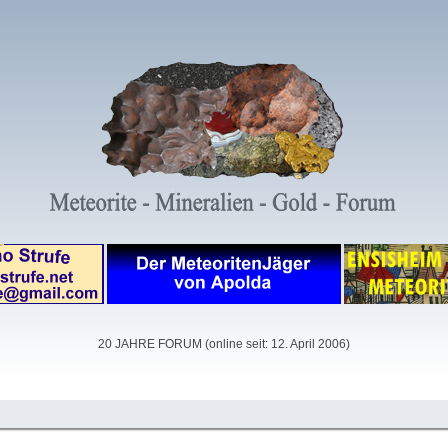
20 JAHRE FORUM (online seit: 12. April 2006)