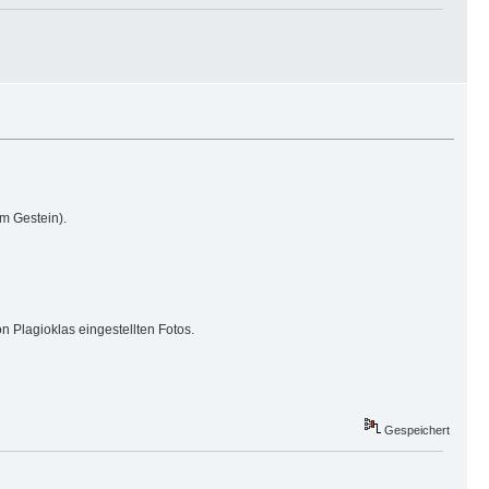
m Gestein).
n Plagioklas eingestellten Fotos.
Gespeichert