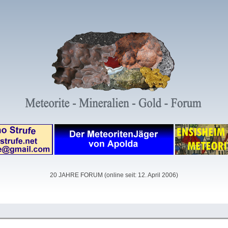
20 JAHRE FORUM (online seit: 12. April 2006)