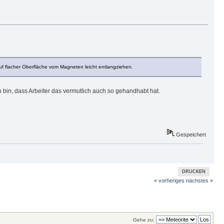
 flacher Oberfläche vom Magneten leicht entlangziehen.
bin, dass Arbeiter das vermutlich auch so gehandhabt hat.
Gespeichert
DRUCKEN
« vorheriges
nächstes »
Gehe zu: