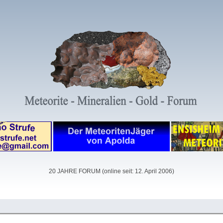
20 JAHRE FORUM (online seit: 12. April 2006)