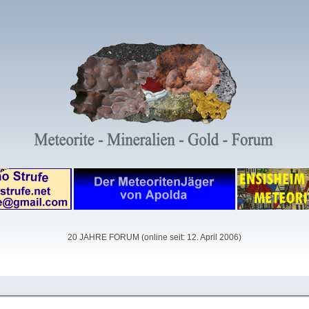
20 JAHRE FORUM (online seit: 12. April 2006)