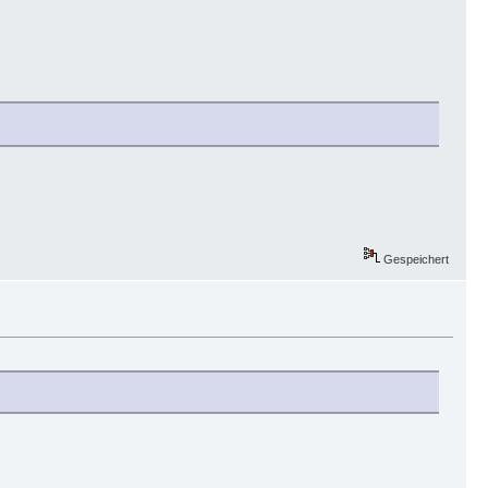
Gespeichert