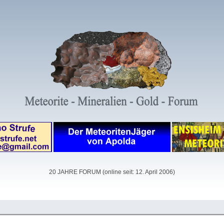
20 JAHRE FORUM (online seit: 12. April 2006)