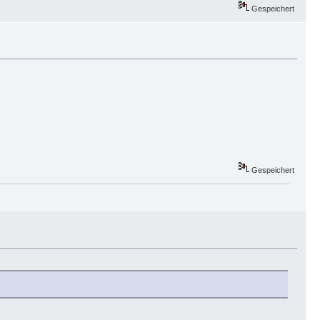
Gespeichert
Gespeichert