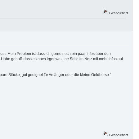
Gespeichert
ostet. Mein Problem ist dass ich gerne noch ein paar Infos über den
. Habe gehofft dass es noch irgenwo eine Seite im Netz mit mehr Infos auf
lbare Stücke, gut geeignet für Anfänger oder die kleine Geldbörse."
Gespeichert