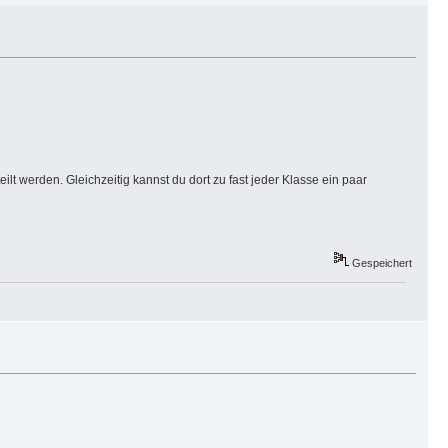
lt werden. Gleichzeitig kannst du dort zu fast jeder Klasse ein paar
Gespeichert