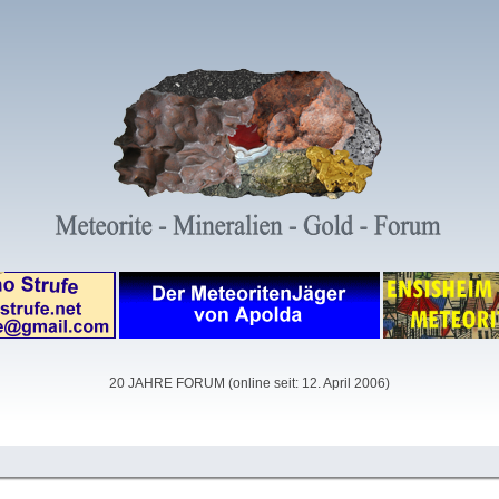
20 JAHRE FORUM (online seit: 12. April 2006)