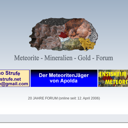
20 JAHRE FORUM (online seit: 12. April 2006)