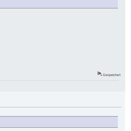
Gespeichert