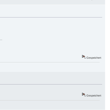
..
Gespeichert
Gespeichert