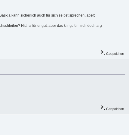
Saskia kann sicherlich auch für sich selbst sprechen, aber:
hschleifen? Nichts für ungut, aber das klingt für mich doch arg
Gespeichert
Gespeichert