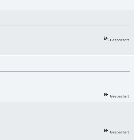
Gespeichert
Gespeichert
Gespeichert