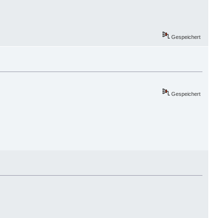
Gespeichert
Gespeichert