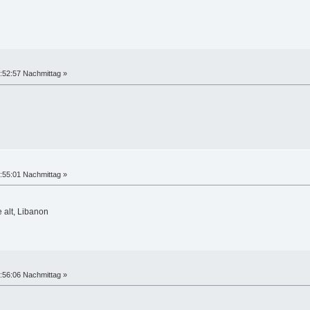
:52:57 Nachmittag »
:55:01 Nachmittag »
 alt, Libanon
:56:06 Nachmittag »