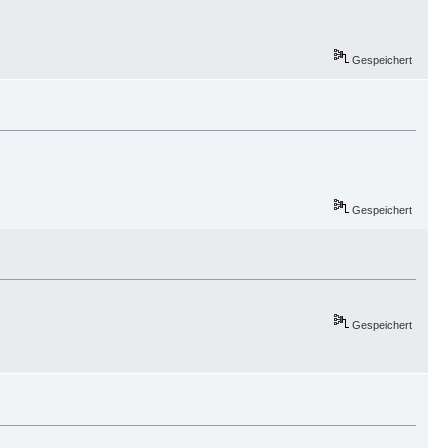
Gespeichert
Gespeichert
Gespeichert