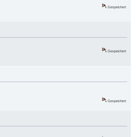
Gespeichert
Gespeichert
Gespeichert