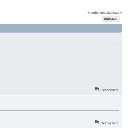
« vorheriges
nächstes »
DRUCKEN
Gespeichert
Gespeichert