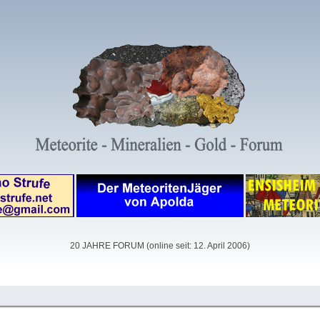
20 JAHRE FORUM (online seit: 12. April 2006)