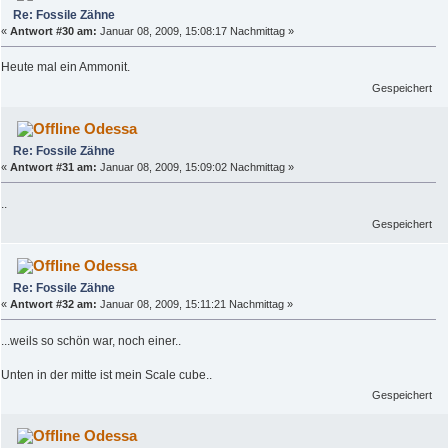
Re: Fossile Zähne
«
Antwort #30 am:
Januar 08, 2009, 15:08:17 Nachmittag »
Heute mal ein Ammonit.
Gespeichert
Odessa
Re: Fossile Zähne
«
Antwort #31 am:
Januar 08, 2009, 15:09:02 Nachmittag »
..
Gespeichert
Odessa
Re: Fossile Zähne
«
Antwort #32 am:
Januar 08, 2009, 15:11:21 Nachmittag »
...weils so schön war, noch einer..
Unten in der mitte ist mein Scale cube..
Gespeichert
Odessa