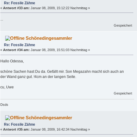
Re: Fossile Zähne
«
Antwort #33 am:
Januar 08, 2009, 15:12:22 Nachmittag »
...
Gespeichert
Schönedingesammler
Re: Fossile Zähne
«
Antwort #34 am:
Januar 08, 2009, 15:51:03 Nachmittag »
Hallo Odessa,
schöne Sachen hast Du da. Gefällt mir. Son Megazahn macht sich auch an
der Wand ganz gut. !4cm an der langen Seite.
cu, Uwe
Gespeichert
Dsds
Schönedingesammler
Re: Fossile Zähne
«
Antwort #35 am:
Januar 08, 2009, 16:42:34 Nachmittag »