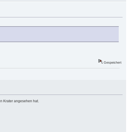
Gespeichert
ben Krater angesehen hat.