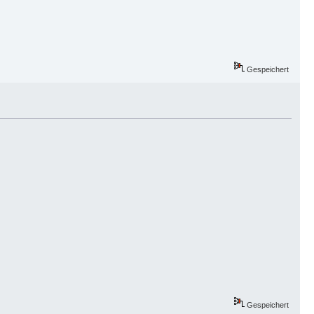
Gespeichert
Gespeichert