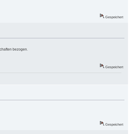
Gespeichert
schaften bezogen.
Gespeichert
Gespeichert