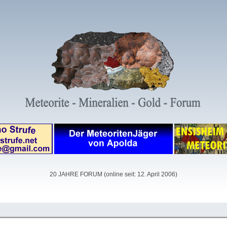
20 JAHRE FORUM (online seit: 12. April 2006)