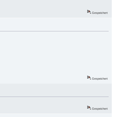
Gespeichert
Gespeichert
Gespeichert