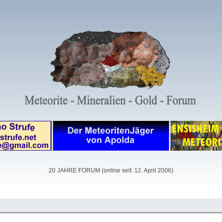
20 JAHRE FORUM (online seit: 12. April 2006)