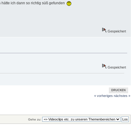
 hätte ich dann so richtig süß gefunden
Gespeichert
Gespeichert
DRUCKEN
« vorheriges
nächstes »
Gehe zu: