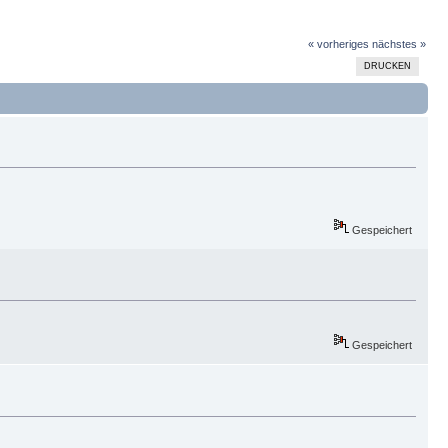
« vorheriges
nächstes »
DRUCKEN
Gespeichert
Gespeichert