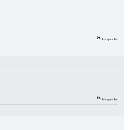
Gespeichert
Gespeichert