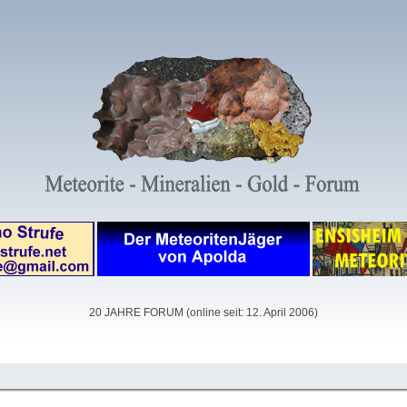
20 JAHRE FORUM (online seit: 12. April 2006)