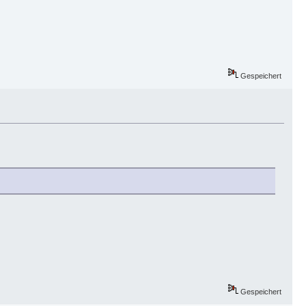
Gespeichert
Gespeichert