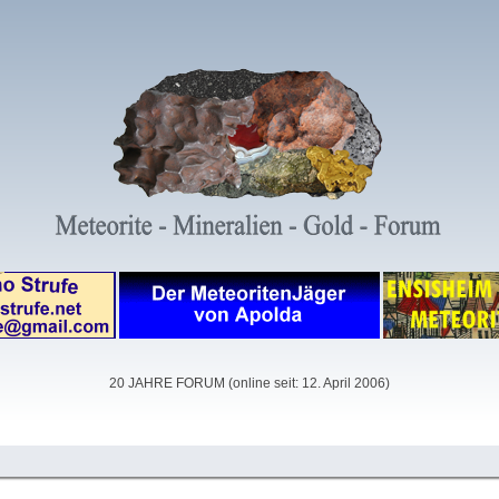
20 JAHRE FORUM (online seit: 12. April 2006)