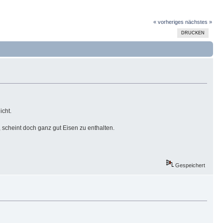
« vorheriges
nächstes »
DRUCKEN
icht.
, scheint doch ganz gut Eisen zu enthalten.
Gespeichert