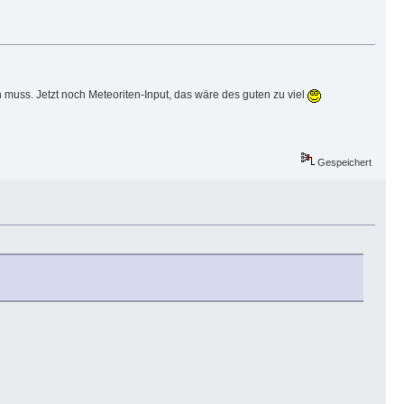
muss. Jetzt noch Meteoriten-Input, das wäre des guten zu viel
Gespeichert