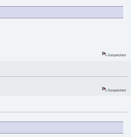
Gespeichert
Gespeichert