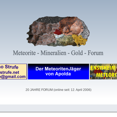
20 JAHRE FORUM (online seit: 12. April 2006)