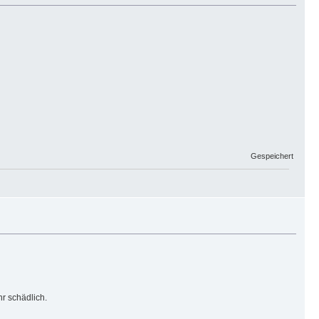
Gespeichert
r schädlich.