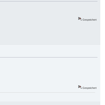
Gespeichert
Gespeichert