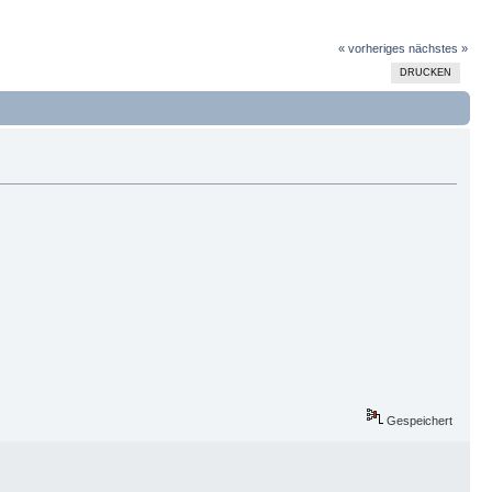
« vorheriges
nächstes »
DRUCKEN
Gespeichert