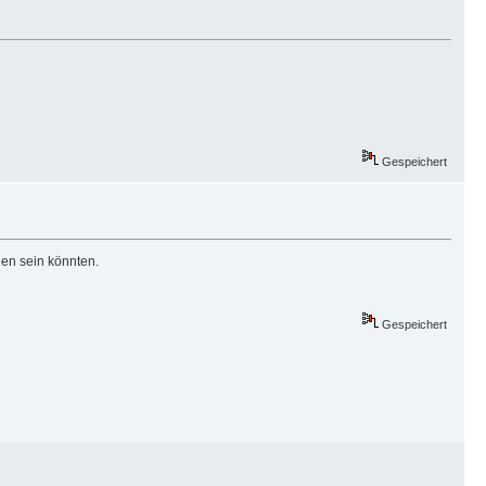
Gespeichert
en sein könnten.
Gespeichert