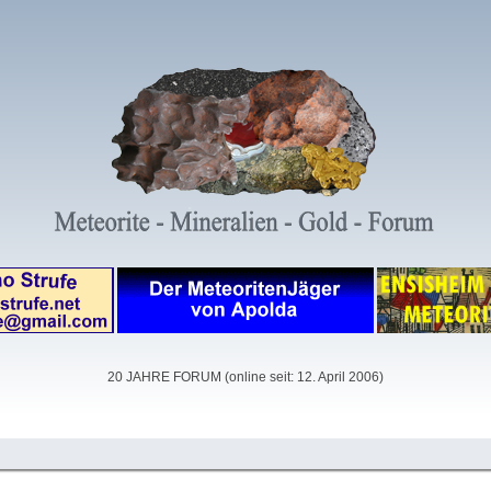
20 JAHRE FORUM (online seit: 12. April 2006)