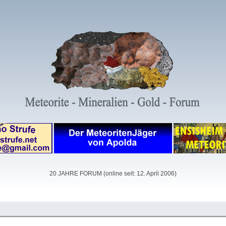
20 JAHRE FORUM (online seit: 12. April 2006)