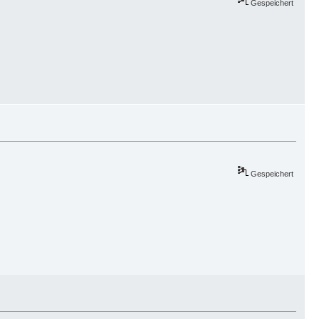
Gespeichert
Gespeichert