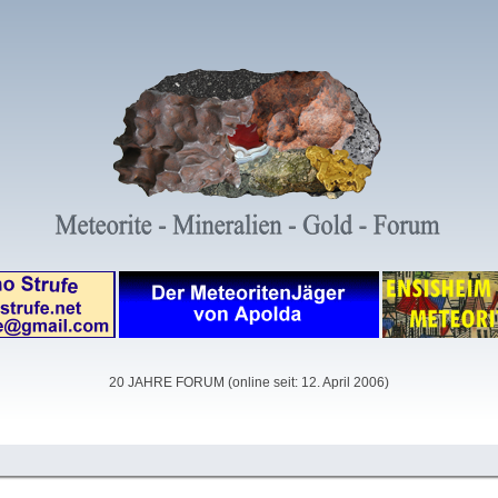
20 JAHRE FORUM (online seit: 12. April 2006)