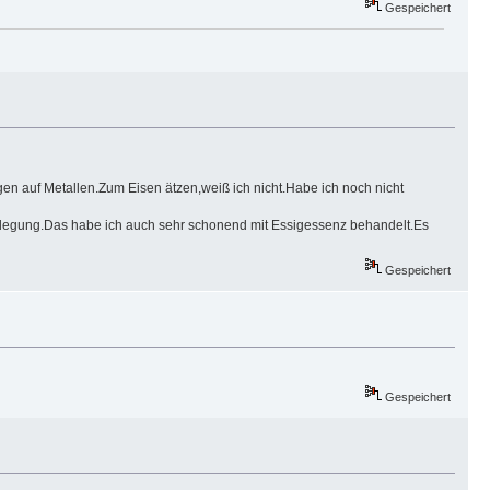
Gespeichert
gen auf Metallen.Zum Eisen ätzen,weiß ich nicht.Habe ich noch nicht
eilegung.Das habe ich auch sehr schonend mit Essigessenz behandelt.Es
Gespeichert
Gespeichert