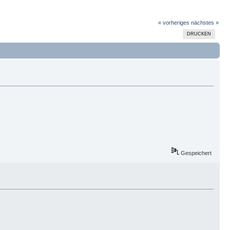
« vorheriges
nächstes »
DRUCKEN
Gespeichert