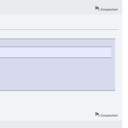
Gespeichert
Gespeichert