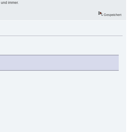
m und immer.
Gespeichert