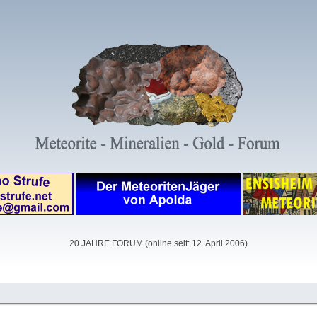
20 JAHRE FORUM (online seit: 12. April 2006)