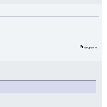
Gespeichert