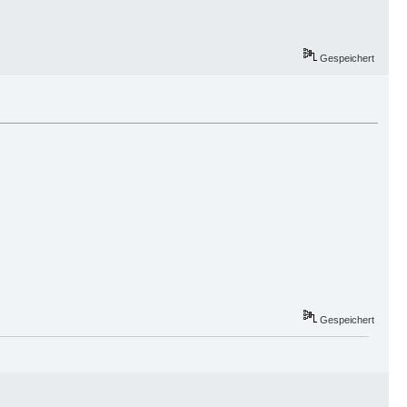
Gespeichert
Gespeichert