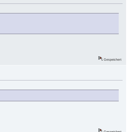
Gespeichert
Gespeichert