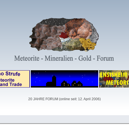
20 JAHRE FORUM (online seit: 12. April 2006)