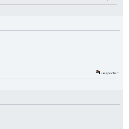
Gespeichert