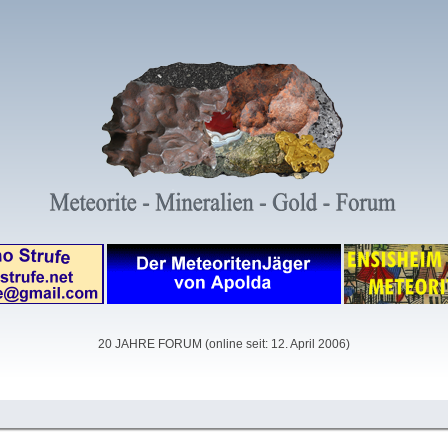
20 JAHRE FORUM (online seit: 12. April 2006)