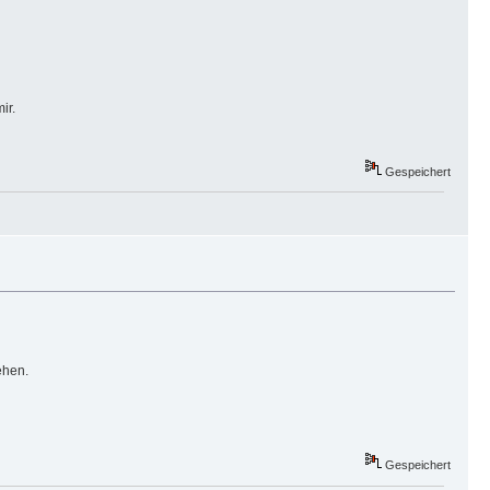
ir.
Gespeichert
ehen.
Gespeichert