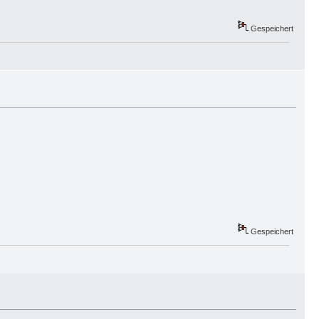
Gespeichert
Gespeichert