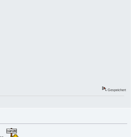
Gespeichert