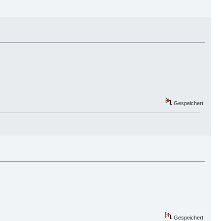
Gespeichert
Gespeichert