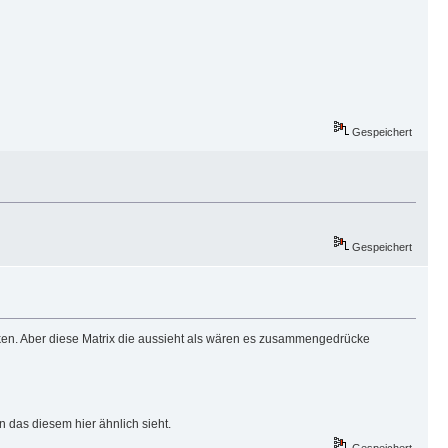
Gespeichert
Gespeichert
denken. Aber diese Matrix die aussieht als wären es zusammengedrücke
en das diesem hier ähnlich sieht.