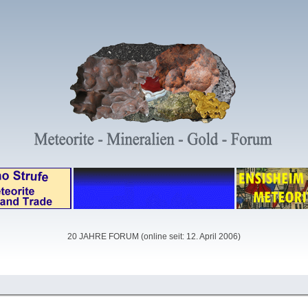
20 JAHRE FORUM (online seit: 12. April 2006)