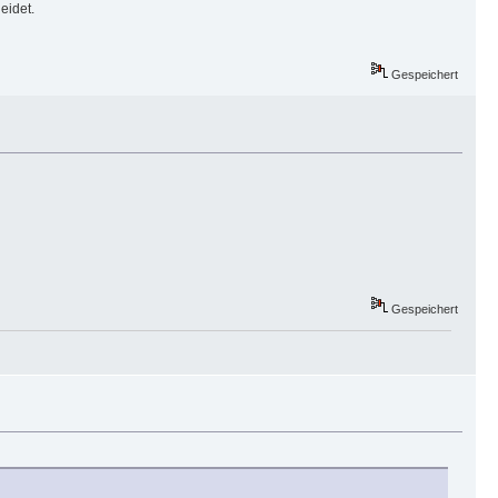
eidet.
Gespeichert
Gespeichert