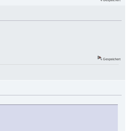
Gespeichert
Gespeichert