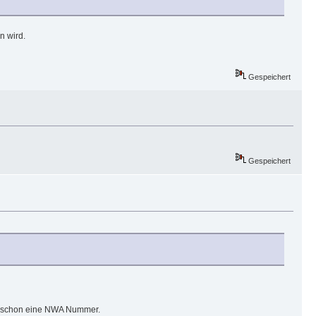
n wird.
Gespeichert
Gespeichert
uch schon eine NWA Nummer.