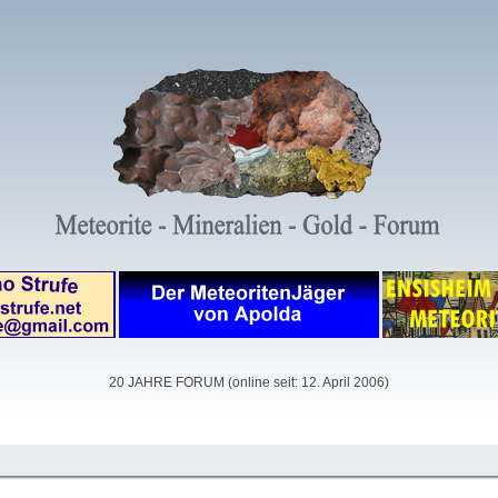
20 JAHRE FORUM (online seit: 12. April 2006)