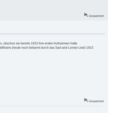
Gespeichert
, obschon sie bereits 1923 ihre ersten Aufnahmen hatte.
er Williams (heute noch bekannt durch das Sad-and-Lonely-Lied) 1915
Gespeichert