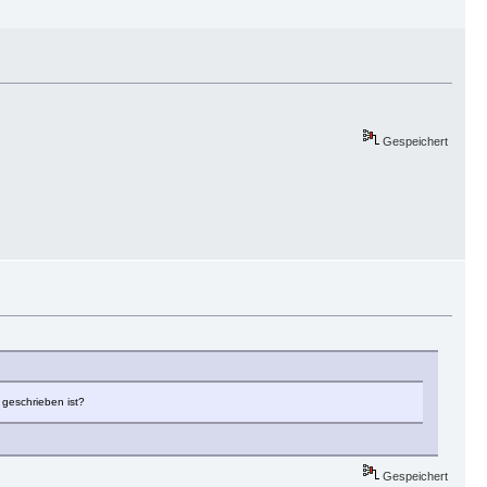
Gespeichert
 geschrieben ist?
Gespeichert