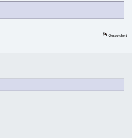
Gespeichert