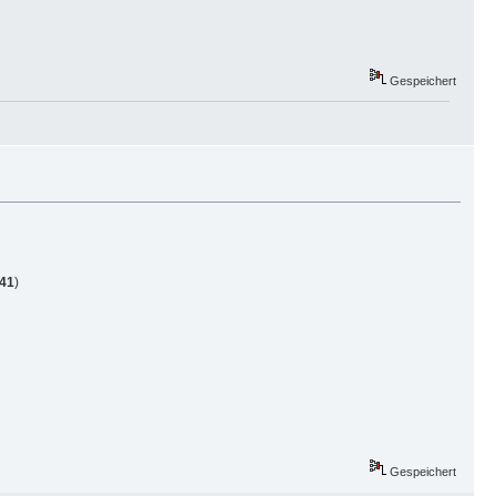
Gespeichert
-41
)
Gespeichert