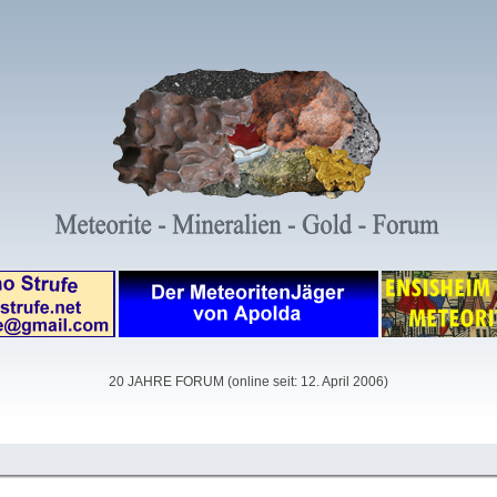
20 JAHRE FORUM (online seit: 12. April 2006)