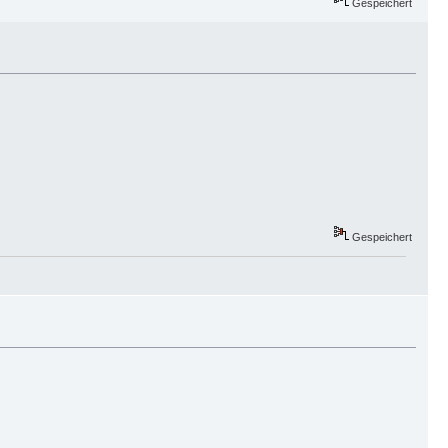
Gespeichert
Gespeichert