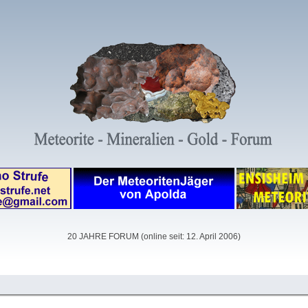
20 JAHRE FORUM (online seit: 12. April 2006)