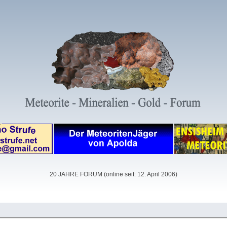
20 JAHRE FORUM (online seit: 12. April 2006)