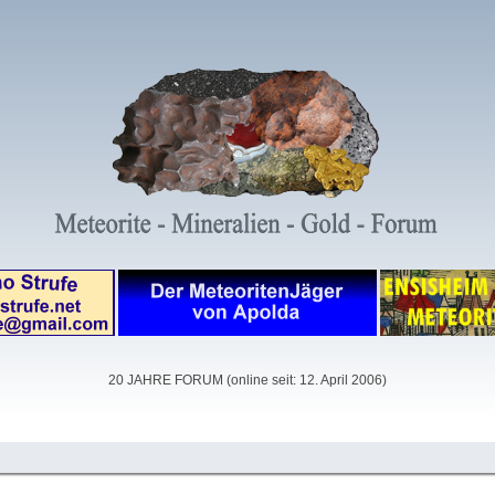
20 JAHRE FORUM (online seit: 12. April 2006)