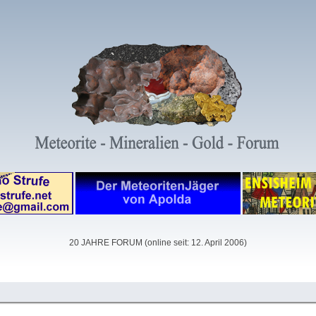
20 JAHRE FORUM (online seit: 12. April 2006)