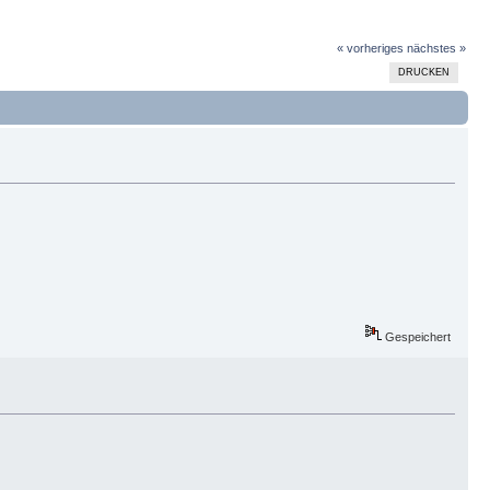
« vorheriges
nächstes »
DRUCKEN
Gespeichert