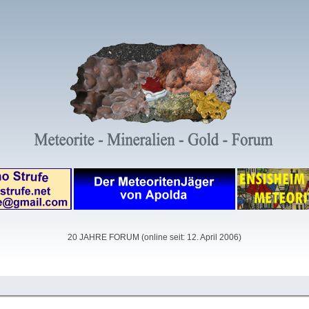
20 JAHRE FORUM (online seit: 12. April 2006)