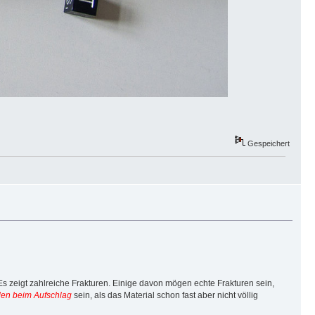
Gespeichert
s zeigt zahlreiche Frakturen. Einige davon mögen echte Frakturen sein,
den beim Aufschlag
sein, als das Material schon fast aber nicht völlig