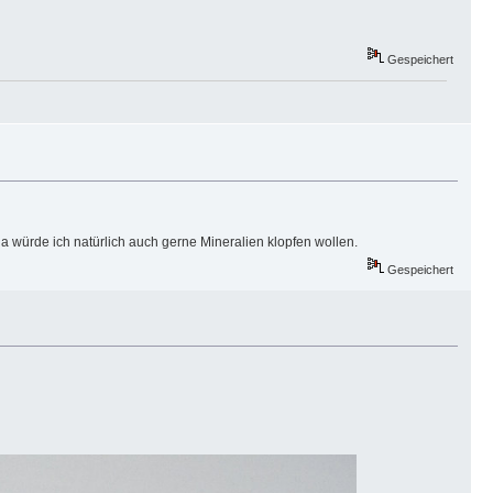
Gespeichert
da würde ich natürlich auch gerne Mineralien klopfen wollen.
Gespeichert