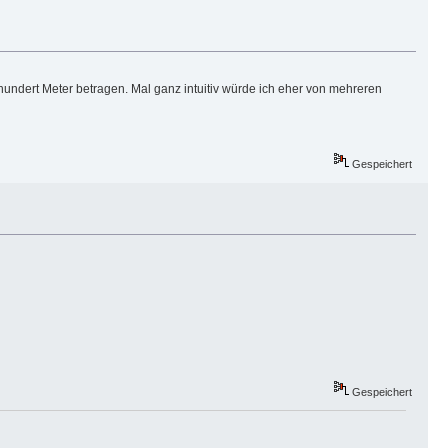
hundert Meter betragen. Mal ganz intuitiv würde ich eher von mehreren
Gespeichert
Gespeichert