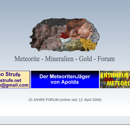
20 JAHRE FORUM (online seit: 12. April 2006)