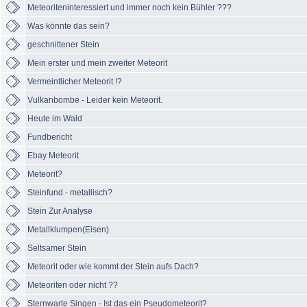
Meteoriteninteressiert und immer noch kein Bühler ???
Was könnte das sein?
geschnittener Stein
Mein erster und mein zweiter Meteorit
Vermeintlicher Meteorit !?
Vulkanbombe - Leider kein Meteorit.
Heute im Wald
Fundbericht
Ebay Meteorit
Meteorit?
Steinfund - metallisch?
Stein Zur Analyse
Metallklumpen(Eisen)
Seltsamer Stein
Meteorit oder wie kommt der Stein aufs Dach?
Meteoriten oder nicht ??
Sternwarte Singen - Ist das ein Pseudometeorit?