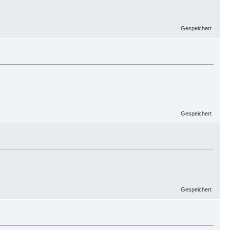
Gespeichert
Gespeichert
Gespeichert