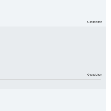
Gespeichert
Gespeichert