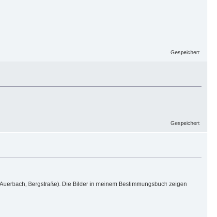
Gespeichert
Gespeichert
 (Auerbach, Bergstraße). Die Bilder in meinem Bestimmungsbuch zeigen