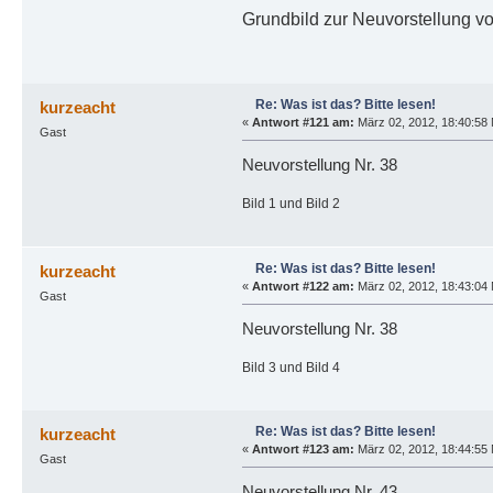
Grundbild zur Neuvorstellung vo
Re: Was ist das? Bitte lesen!
kurzeacht
«
Antwort #121 am:
März 02, 2012, 18:40:58 
Gast
Neuvorstellung Nr. 38
Bild 1 und Bild 2
Re: Was ist das? Bitte lesen!
kurzeacht
«
Antwort #122 am:
März 02, 2012, 18:43:04 
Gast
Neuvorstellung Nr. 38
Bild 3 und Bild 4
Re: Was ist das? Bitte lesen!
kurzeacht
«
Antwort #123 am:
März 02, 2012, 18:44:55 
Gast
Neuvorstellung Nr. 43