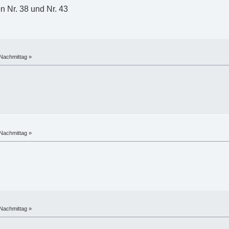
n Nr. 38 und Nr. 43
Nachmittag »
Nachmittag »
Nachmittag »