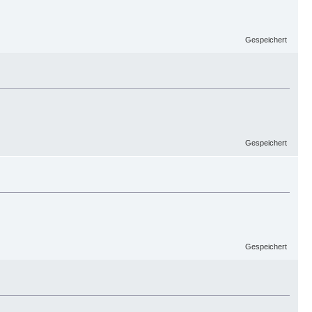
Gespeichert
Gespeichert
Gespeichert